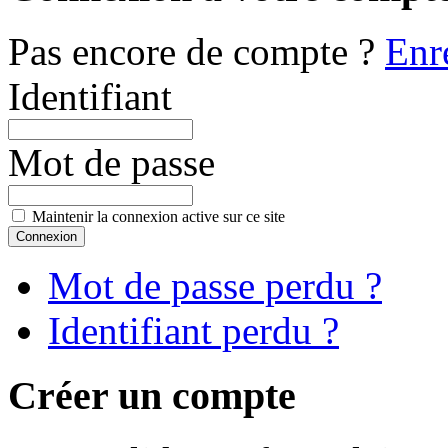
Pas encore de compte ?
Enr
Identifiant
Mot de passe
Maintenir la connexion active sur ce site
Mot de passe perdu ?
Identifiant perdu ?
Créer un compte