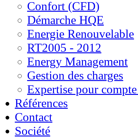
Confort (CFD)
Démarche HQE
Energie Renouvelable
RT2005 - 2012
Energy Management
Gestion des charges
Expertise pour compte 
Références
Contact
Société