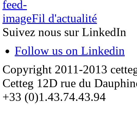
Fil d'actualité
Suivez nous sur LinkedIn
Follow us on Linkedin
Copyright 2011-2013 cette
Cetteg 12D rue du Dauphin
+33 (0)1.43.74.43.94