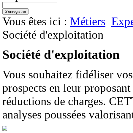
S'enregistrer
Vous êtes ici :
Métiers
Expe
Société d'exploitation
Société d'exploitation
Vous souhaitez fidéliser vos
prospects en leur proposant
réductions de charges. CE
analyses poussées valorisant