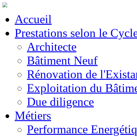
Accueil
Prestations selon le Cycl
Architecte
Bâtiment Neuf
Rénovation de l'Exista
Exploitation du Bâtim
Due diligence
Métiers
Performance Energéti