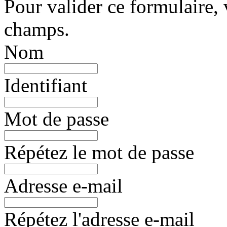
Pour valider ce formulaire, 
champs.
Nom
Identifiant
Mot de passe
Répétez le mot de passe
Adresse e-mail
Répétez l'adresse e-mail