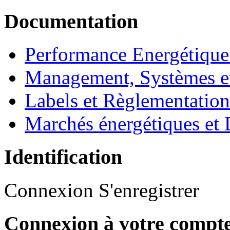
Documentation
Performance Energétique
Management, Systèmes e
Labels et Règlementatio
Marchés énergétiques et 
Identification
Connexion
S'enregistrer
Connexion à votre compt