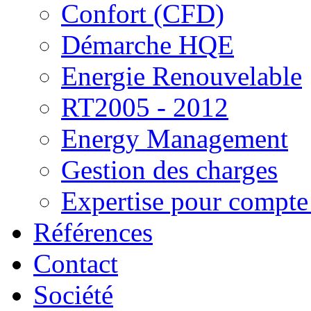
Confort (CFD)
Démarche HQE
Energie Renouvelable
RT2005 - 2012
Energy Management
Gestion des charges
Expertise pour compte 
Références
Contact
Société