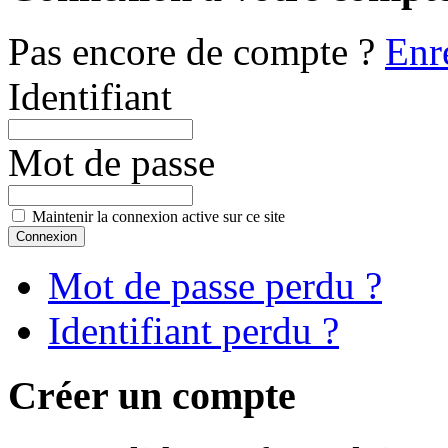
Pas encore de compte ?
Enr
Identifiant
Mot de passe
Maintenir la connexion active sur ce site
Mot de passe perdu ?
Identifiant perdu ?
Créer un compte