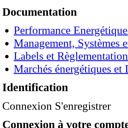
Documentation
Performance Energétique
Management, Systèmes e
Labels et Règlementatio
Marchés énergétiques et 
Identification
Connexion
S'enregistrer
Connexion à votre compt