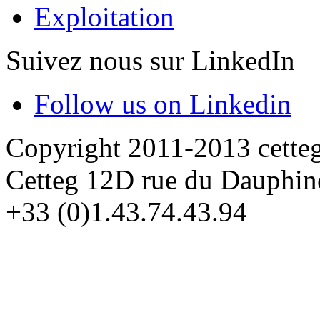
Exploitation
Suivez nous sur LinkedIn
Follow us on Linkedin
Copyright 2011-2013 cette
Cetteg 12D rue du Dauphin
+33 (0)1.43.74.43.94