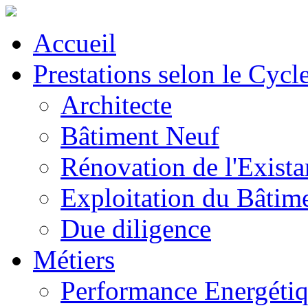
Accueil
Prestations selon le Cycl
Architecte
Bâtiment Neuf
Rénovation de l'Exista
Exploitation du Bâtim
Due diligence
Métiers
Performance Energéti