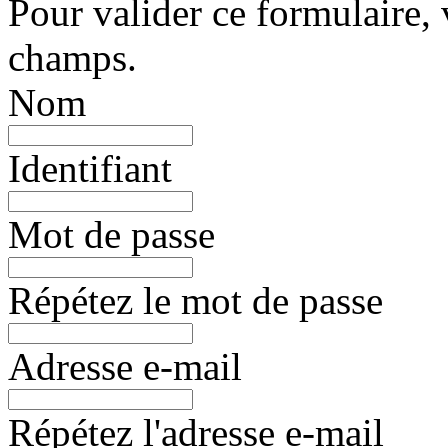
Pour valider ce formulaire, 
champs.
Nom
Identifiant
Mot de passe
Répétez le mot de passe
Adresse e-mail
Répétez l'adresse e-mail