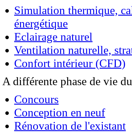
Simulation thermique, c
énergétique
Eclairage naturel
Ventilation naturelle, stra
Confort intérieur (CFD)
A différente phase de vie du
Concours
Conception en neuf
Rénovation de l'existant