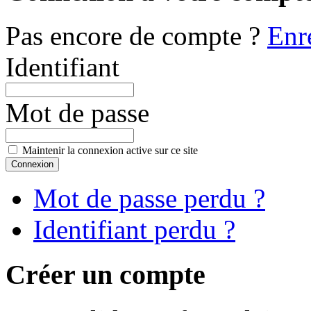
Pas encore de compte ?
Enr
Identifiant
Mot de passe
Maintenir la connexion active sur ce site
Mot de passe perdu ?
Identifiant perdu ?
Créer un compte