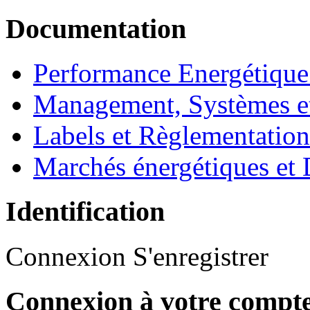
Documentation
Performance Energétique
Management, Systèmes e
Labels et Règlementatio
Marchés énergétiques et 
Identification
Connexion
S'enregistrer
Connexion à votre compt