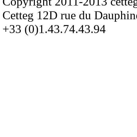
Copyright 2011-2013 cette
Cetteg 12D rue du Dauphin
+33 (0)1.43.74.43.94