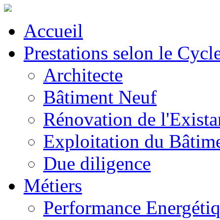
Accueil
Prestations selon le Cycl
Architecte
Bâtiment Neuf
Rénovation de l'Exista
Exploitation du Bâtim
Due diligence
Métiers
Performance Energéti