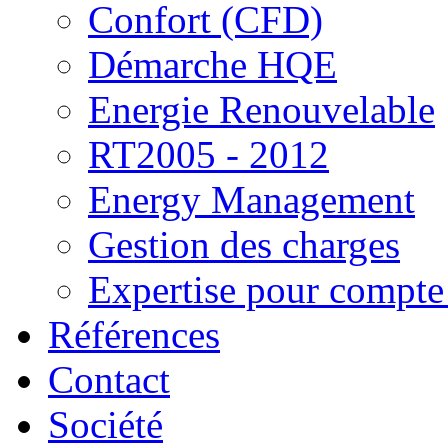
Confort (CFD)
Démarche HQE
Energie Renouvelable
RT2005 - 2012
Energy Management
Gestion des charges
Expertise pour compte 
Références
Contact
Société