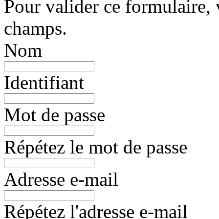
Pour valider ce formulaire, 
champs.
Nom
Identifiant
Mot de passe
Répétez le mot de passe
Adresse e-mail
Répétez l'adresse e-mail