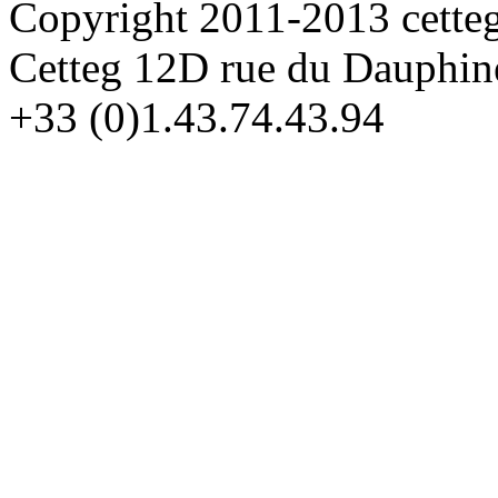
Copyright 2011-2013 cette
Cetteg 12D rue du Dauphin
+33 (0)1.43.74.43.94