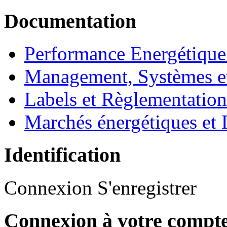
Documentation
Performance Energétique
Management, Systèmes e
Labels et Règlementatio
Marchés énergétiques et 
Identification
Connexion
S'enregistrer
Connexion à votre compt