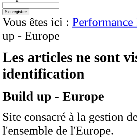
S'enregistrer
Vous êtes ici :
Performance 
up - Europe
Les articles ne sont v
identification
Build up - Europe
Site consacré à la gestion de
l'ensemble de l'Europe.