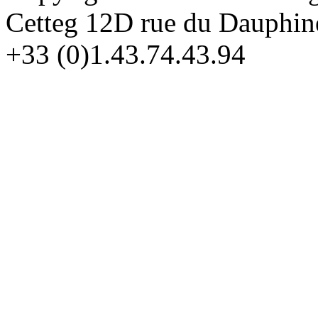
Cetteg 12D rue du Dauphin
+33 (0)1.43.74.43.94