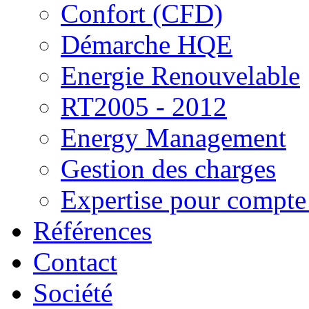
Confort (CFD)
Démarche HQE
Energie Renouvelable
RT2005 - 2012
Energy Management
Gestion des charges
Expertise pour compte 
Références
Contact
Société