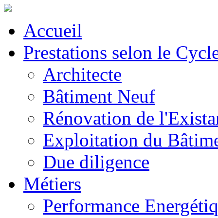
Accueil
Prestations selon le Cycl
Architecte
Bâtiment Neuf
Rénovation de l'Exista
Exploitation du Bâtim
Due diligence
Métiers
Performance Energéti