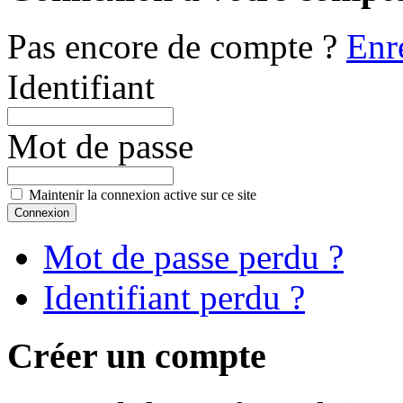
Pas encore de compte ?
Enr
Identifiant
Mot de passe
Maintenir la connexion active sur ce site
Mot de passe perdu ?
Identifiant perdu ?
Créer un compte