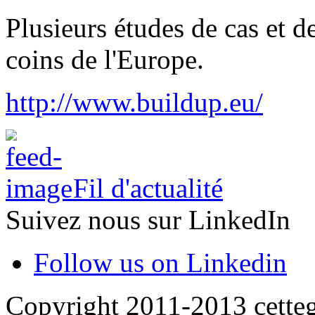
Plusieurs études de cas et d
coins de l'Europe.
http://www.buildup.eu/
Fil d'actualité
Suivez nous sur LinkedIn
Follow us on Linkedin
Copyright 2011-2013 cette