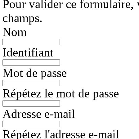
Pour valider ce formulaire, 
champs.
Nom
Identifiant
Mot de passe
Répétez le mot de passe
Adresse e-mail
Répétez l'adresse e-mail