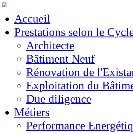
Accueil
Prestations selon le Cycl
Architecte
Bâtiment Neuf
Rénovation de l'Exista
Exploitation du Bâtim
Due diligence
Métiers
Performance Energéti