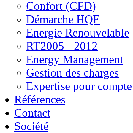
Confort (CFD)
Démarche HQE
Energie Renouvelable
RT2005 - 2012
Energy Management
Gestion des charges
Expertise pour compte 
Références
Contact
Société