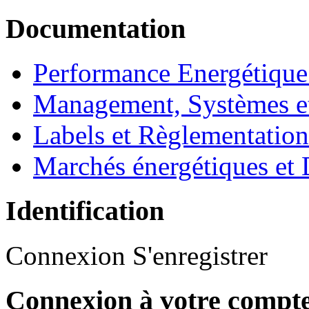
Documentation
Performance Energétique
Management, Systèmes e
Labels et Règlementatio
Marchés énergétiques et 
Identification
Connexion
S'enregistrer
Connexion à votre compt