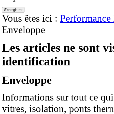
S'enregistrer
Vous êtes ici :
Performance 
Enveloppe
Les articles ne sont v
identification
Enveloppe
Informations sur tout ce qui
vitres, isolation, ponts ther