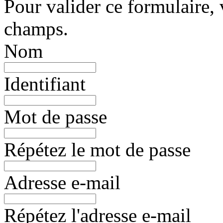
Pour valider ce formulaire, 
champs.
Nom
Identifiant
Mot de passe
Répétez le mot de passe
Adresse e-mail
Répétez l'adresse e-mail