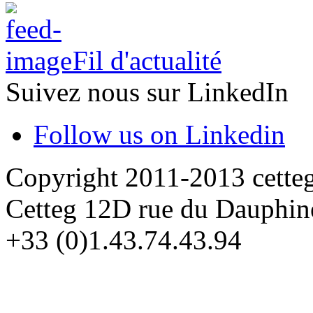
Fil d'actualité
Suivez nous sur LinkedIn
Follow us on Linkedin
Copyright 2011-2013 cette
Cetteg 12D rue du Dauphin
+33 (0)1.43.74.43.94