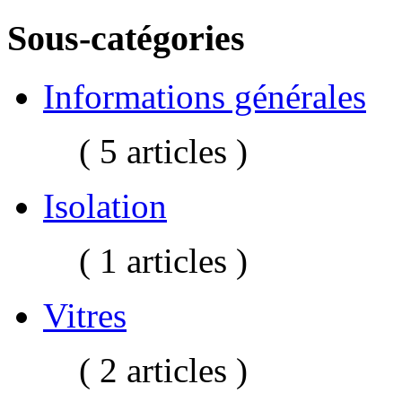
Sous-catégories
Informations générales
( 5 articles )
Isolation
( 1 articles )
Vitres
( 2 articles )