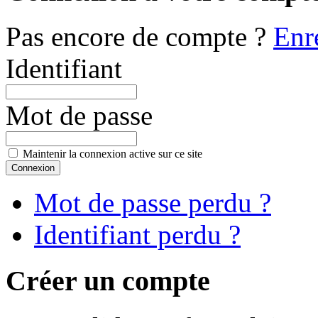
Pas encore de compte ?
Enr
Identifiant
Mot de passe
Maintenir la connexion active sur ce site
Mot de passe perdu ?
Identifiant perdu ?
Créer un compte