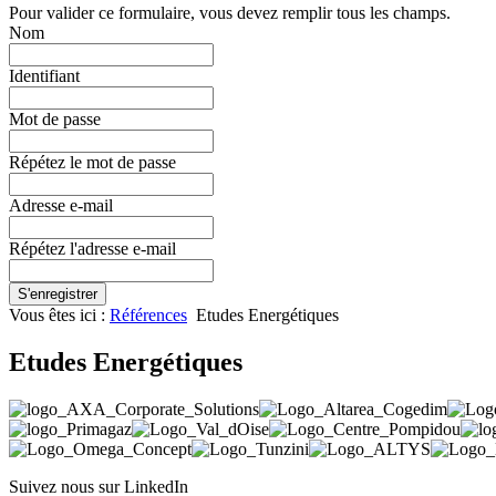
Pour valider ce formulaire, vous devez remplir tous les champs.
Nom
Identifiant
Mot de passe
Répétez le mot de passe
Adresse e-mail
Répétez l'adresse e-mail
S'enregistrer
Vous êtes ici :
Références
Etudes Energétiques
Etudes Energétiques
Suivez nous sur LinkedIn