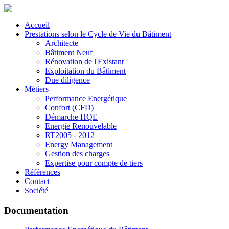
Accueil
Prestations selon le Cycle de Vie du Bâtiment
Architecte
Bâtiment Neuf
Rénovation de l'Existant
Exploitation du Bâtiment
Due diligence
Métiers
Performance Energétique
Confort (CFD)
Démarche HQE
Energie Renouvelable
RT2005 - 2012
Energy Management
Gestion des charges
Expertise pour compte de tiers
Références
Contact
Société
Documentation