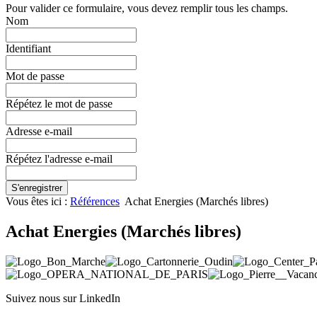
Pour valider ce formulaire, vous devez remplir tous les champs.
Nom
Identifiant
Mot de passe
Répétez le mot de passe
Adresse e-mail
Répétez l'adresse e-mail
S'enregistrer
Vous êtes ici :
Références
Achat Energies (Marchés libres)
Achat Energies (Marchés libres)
Suivez nous sur LinkedIn