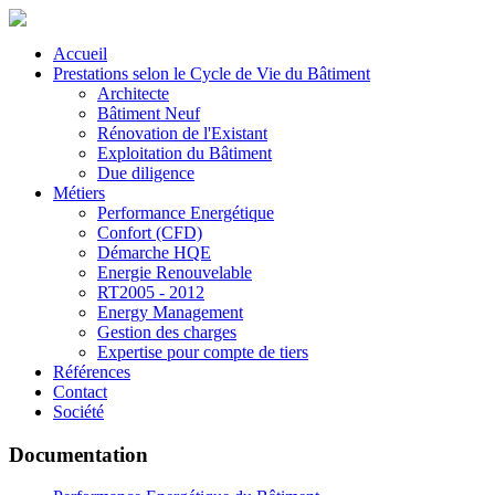
Accueil
Prestations selon le Cycle de Vie du Bâtiment
Architecte
Bâtiment Neuf
Rénovation de l'Existant
Exploitation du Bâtiment
Due diligence
Métiers
Performance Energétique
Confort (CFD)
Démarche HQE
Energie Renouvelable
RT2005 - 2012
Energy Management
Gestion des charges
Expertise pour compte de tiers
Références
Contact
Société
Documentation