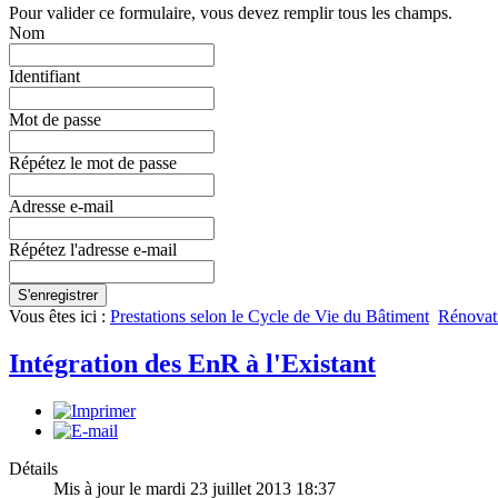
Pour valider ce formulaire, vous devez remplir tous les champs.
Nom
Identifiant
Mot de passe
Répétez le mot de passe
Adresse e-mail
Répétez l'adresse e-mail
S'enregistrer
Vous êtes ici :
Prestations selon le Cycle de Vie du Bâtiment
Rénovati
Intégration des EnR à l'Existant
Détails
Mis à jour le mardi 23 juillet 2013 18:37