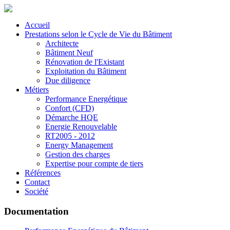
Accueil
Prestations selon le Cycle de Vie du Bâtiment
Architecte
Bâtiment Neuf
Rénovation de l'Existant
Exploitation du Bâtiment
Due diligence
Métiers
Performance Energétique
Confort (CFD)
Démarche HQE
Energie Renouvelable
RT2005 - 2012
Energy Management
Gestion des charges
Expertise pour compte de tiers
Références
Contact
Société
Documentation