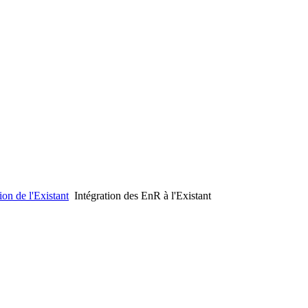
on de l'Existant
Intégration des EnR à l'Existant