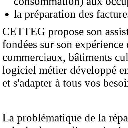
consommation) aux occu
la préparation des facture
CETTEG propose son assista
fondées sur son expérience e
commerciaux, bâtiments cult
logiciel métier développé e
et s'adapter à tous vos besoi
La problématique de la répar