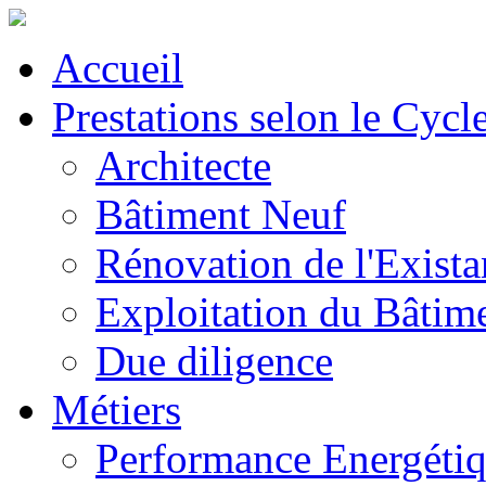
Accueil
Prestations selon le Cycl
Architecte
Bâtiment Neuf
Rénovation de l'Exista
Exploitation du Bâtim
Due diligence
Métiers
Performance Energéti