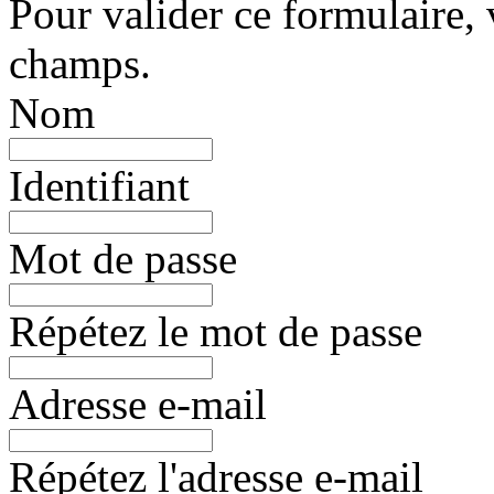
Pour valider ce formulaire, 
champs.
Nom
Identifiant
Mot de passe
Répétez le mot de passe
Adresse e-mail
Répétez l'adresse e-mail