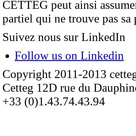
CETTEG peut ainsi assumer 
partiel qui ne trouve pas sa
Suivez nous sur LinkedIn
Follow us on Linkedin
Copyright 2011-2013 cette
Cetteg 12D rue du Dauphin
+33 (0)1.43.74.43.94