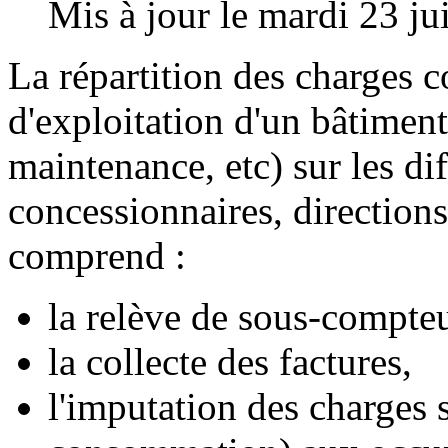
Mis à jour le mardi 23 ju
La répartition des charges co
d'exploitation d'un bâtiment
maintenance, etc) sur les dif
concessionnaires, directions
comprend :
la relève de sous-compte
la collecte des factures,
l'imputation des charges 