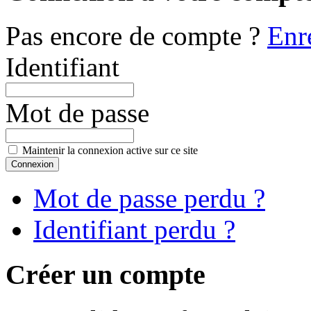
Pas encore de compte ?
Enr
Identifiant
Mot de passe
Maintenir la connexion active sur ce site
Mot de passe perdu ?
Identifiant perdu ?
Créer un compte