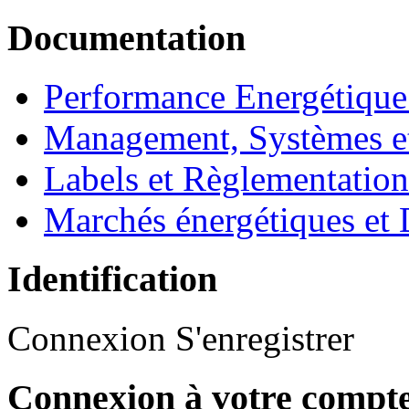
Documentation
Performance Energétique
Management, Systèmes e
Labels et Règlementatio
Marchés énergétiques et 
Identification
Connexion
S'enregistrer
Connexion à votre compt