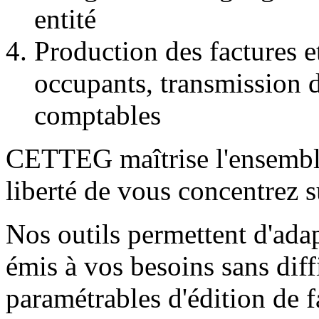
entité
Production des factures et
occupants, transmission d
comptables
CETTEG maîtrise l'ensemble 
liberté de vous concentrez s
Nos outils permettent d'ada
émis à vos besoins sans dif
paramétrables d'édition de f