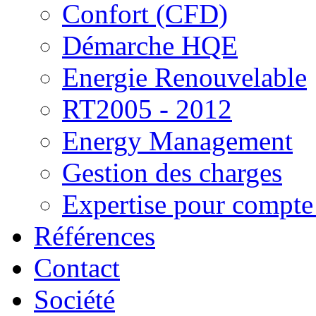
Confort (CFD)
Démarche HQE
Energie Renouvelable
RT2005 - 2012
Energy Management
Gestion des charges
Expertise pour compte 
Références
Contact
Société