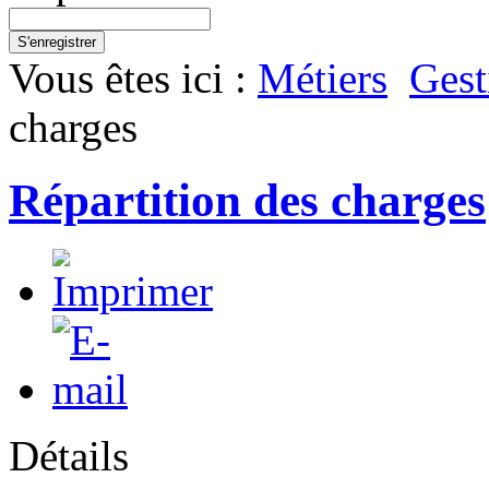
S'enregistrer
Vous êtes ici :
Métiers
Gest
charges
Répartition des charges
Détails