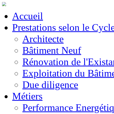
Accueil
Prestations selon le Cycl
Architecte
Bâtiment Neuf
Rénovation de l'Exista
Exploitation du Bâtim
Due diligence
Métiers
Performance Energéti