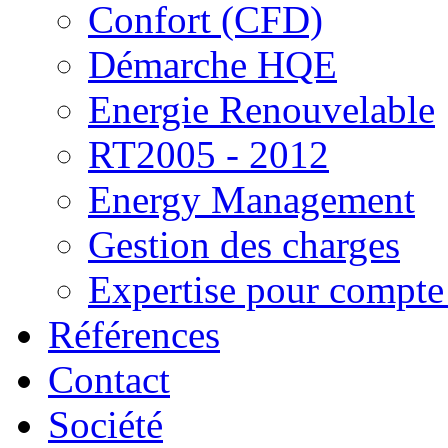
Confort (CFD)
Démarche HQE
Energie Renouvelable
RT2005 - 2012
Energy Management
Gestion des charges
Expertise pour compte 
Références
Contact
Société