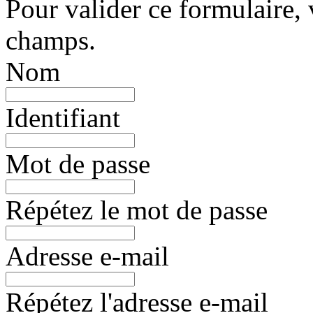
Pour valider ce formulaire, 
champs.
Nom
Identifiant
Mot de passe
Répétez le mot de passe
Adresse e-mail
Répétez l'adresse e-mail