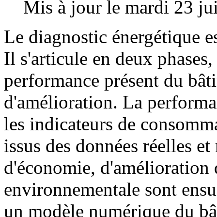
Mis à jour le mardi 23 ju
Le diagnostic énergétique es
Il s'articule en deux phases,
performance présent du bâti
d'amélioration. La performa
les indicateurs de consomm
issus des données réelles et
d'économie, d'amélioration d
environnementale sont ensui
un modèle numérique du bâ