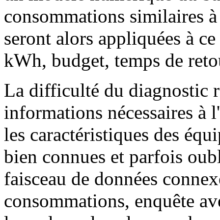
consommations similaires à c
seront alors appliquées à ce
kWh, budget, temps de reto
La difficulté du diagnostic r
informations nécessaires à l
les caractéristiques des équ
bien connues et parfois oubl
faisceau de données connexe
consommations, enquête ave