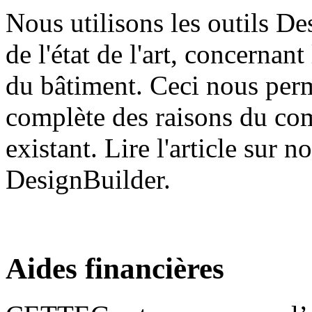
Nous utilisons les outils De
de l'état de l'art, concernan
du bâtiment. Ceci nous perm
complète des raisons du co
existant. Lire l'article sur n
DesignBuilder.
Aides financières