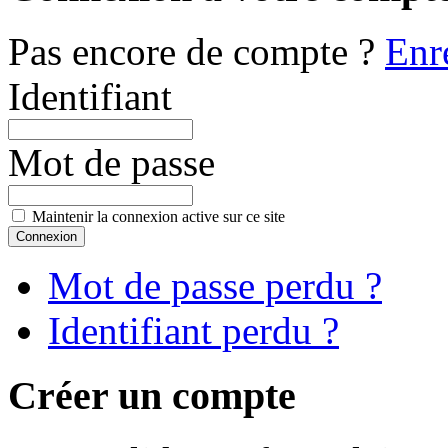
Pas encore de compte ?
Enr
Identifiant
Mot de passe
Maintenir la connexion active sur ce site
Mot de passe perdu ?
Identifiant perdu ?
Créer un compte