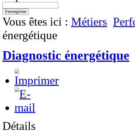
S'enregistrer
Vous êtes ici :
Métiers
Perf
énergétique
Diagnostic énergétique
Détails