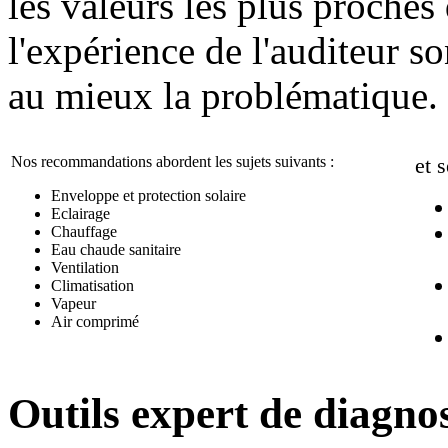
les valeurs les plus proches d
l'expérience de l'auditeur s
au mieux la problématique.
Nos recommandations abordent les sujets suivants :
et 
Enveloppe et protection solaire
Eclairage
Chauffage
Eau chaude sanitaire
Ventilation
Climatisation
Vapeur
Air comprimé
Outils expert de diagnos