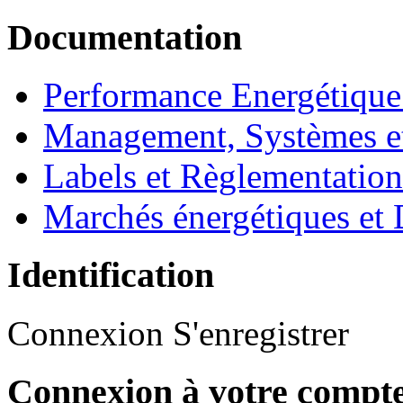
Documentation
Performance Energétique
Management, Systèmes e
Labels et Règlementatio
Marchés énergétiques et 
Identification
Connexion
S'enregistrer
Connexion à votre compt