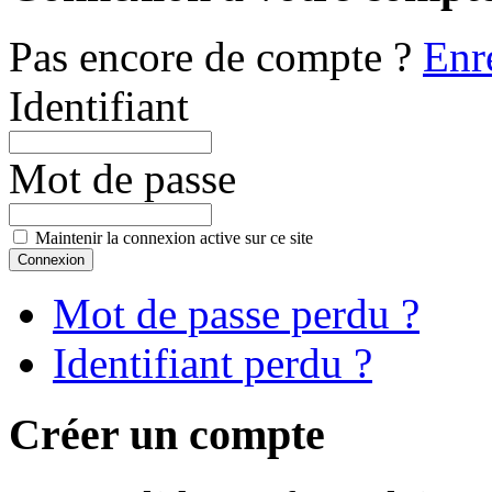
Pas encore de compte ?
Enr
Identifiant
Mot de passe
Maintenir la connexion active sur ce site
Mot de passe perdu ?
Identifiant perdu ?
Créer un compte