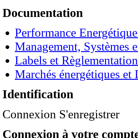
Documentation
Performance Energétique
Management, Systèmes e
Labels et Règlementatio
Marchés énergétiques et 
Identification
Connexion
S'enregistrer
Connexion à votre compt