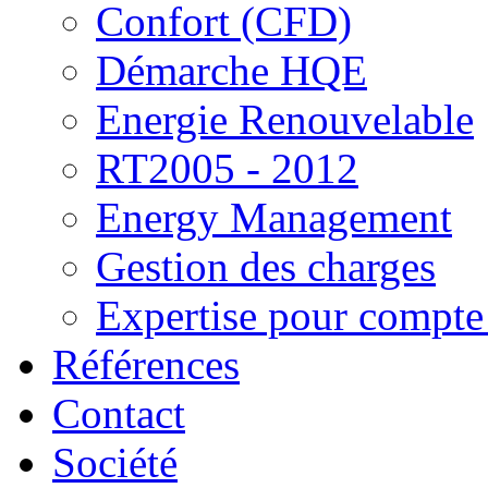
Confort (CFD)
Démarche HQE
Energie Renouvelable
RT2005 - 2012
Energy Management
Gestion des charges
Expertise pour compte 
Références
Contact
Société