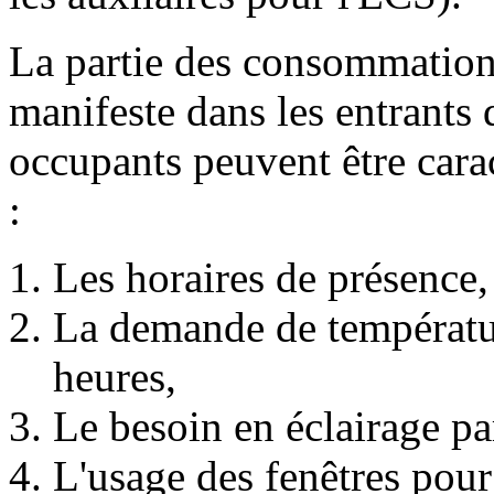
La partie des consommation
manifeste dans les entrants d
occupants peuvent être carac
:
Les horaires de présence,
La demande de température
heures,
Le besoin en éclairage pa
L'usage des fenêtres pour 