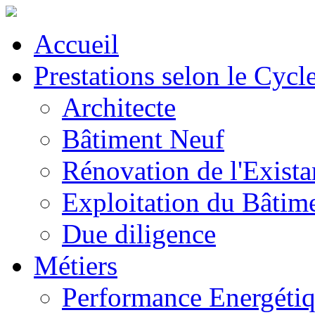
Accueil
Prestations selon le Cycl
Architecte
Bâtiment Neuf
Rénovation de l'Exista
Exploitation du Bâtim
Due diligence
Métiers
Performance Energéti