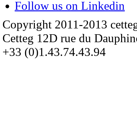
Follow us on Linkedin
Copyright 2011-2013 cette
Cetteg 12D rue du Dauphin
+33 (0)1.43.74.43.94