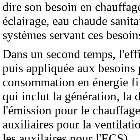
dire son besoin en chauffage
éclairage, eau chaude sanita
systèmes servant ces besoin
Dans un second temps, l'effi
puis appliquée aux besoins 
consommation en énergie fi
qui inclut la génération, la d
l'émission pour le chauffage 
auxiliaires pour la ventilati
les auxilaires pour l'ECS).