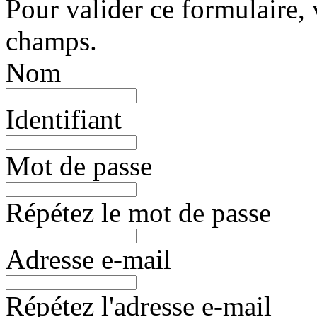
Pour valider ce formulaire, 
champs.
Nom
Identifiant
Mot de passe
Répétez le mot de passe
Adresse e-mail
Répétez l'adresse e-mail