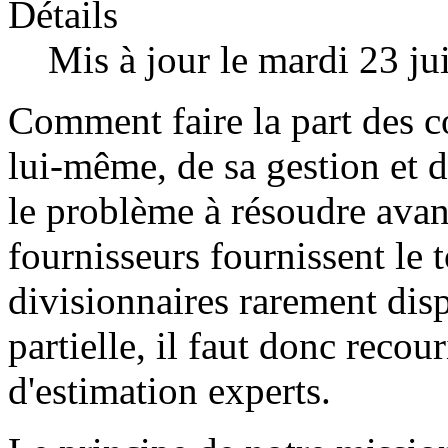
Détails
Mis à jour le mardi 23 ju
Comment faire la part des 
lui-même, de sa gestion et d
le problème à résoudre avant
fournisseurs fournissent le 
divisionnaires rarement disp
partielle, il faut donc recou
d'estimation experts.