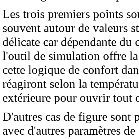
Les trois premiers points so
souvent autour de valeurs st
délicate car dépendante du c
l'outil de simulation offre l
cette logique de confort dan
réagiront selon la températu
extérieure pour ouvrir tout o
D'autres cas de figure sont
avec d'autres paramètres de 