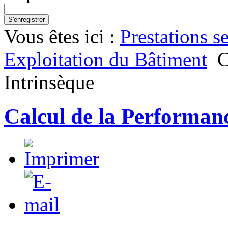
S'enregistrer
Vous êtes ici :
Prestations s
Exploitation du Bâtiment
C
Intrinsèque
Calcul de la Performan