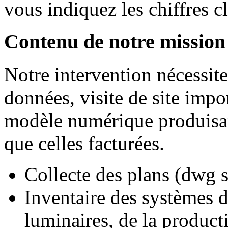
vous indiquez les chiffres cl
Contenu de notre mission
Notre intervention nécessite
données, visite de site impo
modèle numérique produis
que celles facturées.
Collecte des plans (dwg s
Inventaire des systèmes d
luminaires, de la produc