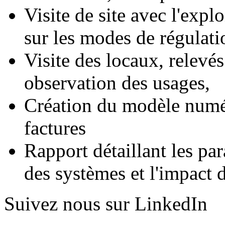
Visite de site avec l'explo
sur les modes de régulati
Visite des locaux, relevés
observation des usages,
Création du modèle numér
factures
Rapport détaillant les par
des systèmes et l'impact 
Suivez nous sur LinkedIn